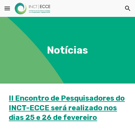
Skip to main content
Skip to navigation
Notícias
II Encontro de Pesquisadores do
INCT-ECCE será realizado nos
dias 25 e 26 de fevereiro