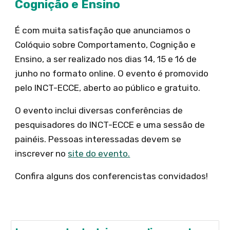
Cognição e Ensino
É com muita satisfação que anunciamos o
Colóquio sobre Comportamento, Cognição e
Ensino, a ser realizado nos dias 14, 15 e 16 de
junho no formato online. O evento é promovido
pelo INCT-ECCE, aberto ao público e gratuito.
O evento inclui diversas conferências de
pesquisadores do INCT-ECCE e uma sessão de
painéis. Pessoas interessadas devem se
inscrever no
site do evento.
Confira alguns dos conferencistas convidados!