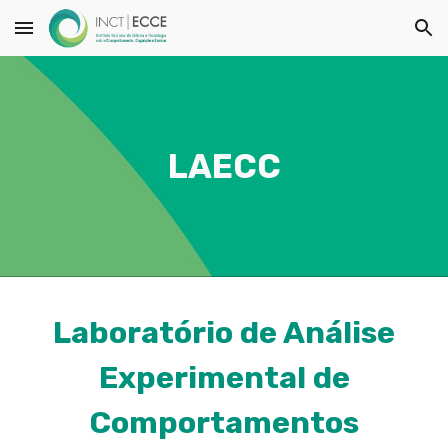
Skip to main content
Skip to navigation
LAECC
Laboratório de Análise
Experimental de
Comportamentos