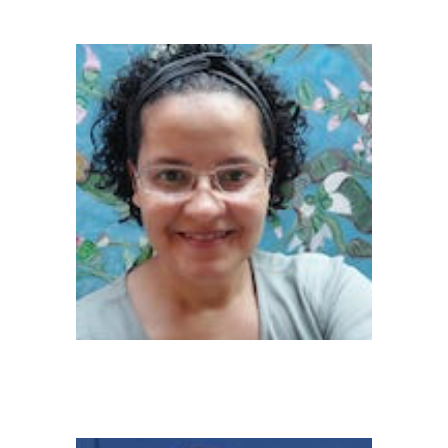
Camila Ferreira Lima (Mestranda)