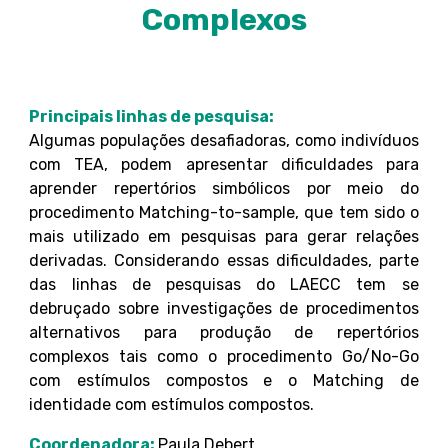
Complexos
Principais linhas de pesquisa:
Algumas populações desafiadoras, como indivíduos
com TEA, podem apresentar dificuldades para
aprender repertórios simbólicos por meio do
procedimento Matching-to-sample, que tem sido o
mais utilizado em pesquisas para gerar relações
derivadas. Considerando essas dificuldades, parte
das linhas de pesquisas do LAECC tem se
debruçado sobre investigações de procedimentos
alternativos para produção de repertórios
complexos tais como o procedimento Go/No-Go
com estímulos compostos e o Matching de
identidade com estímulos compostos.
Coordenadora:
Paula Debert