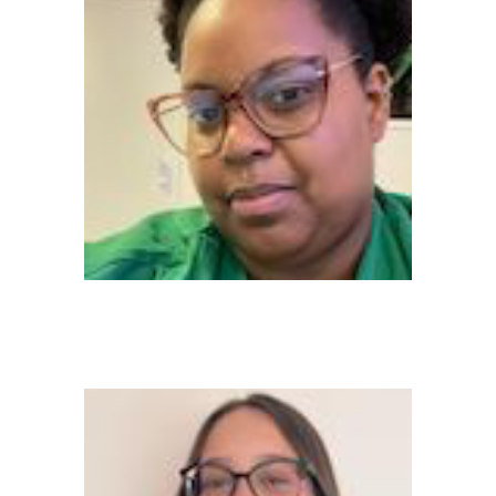
Raíssa Raquel Muniz (Mestranda)