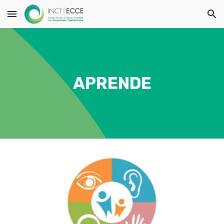
Skip to main content
Skip to navigation
APRENDE