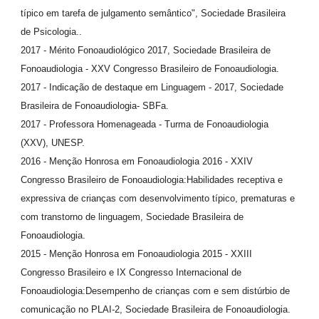
típico em tarefa de julgamento semântico", Sociedade Brasileira
de Psicologia..
2017 - Mérito Fonoaudiológico 2017, Sociedade Brasileira de
Fonoaudiologia - XXV Congresso Brasileiro de Fonoaudiologia.
2017 - Indicação de destaque em Linguagem - 2017, Sociedade
Brasileira de Fonoaudiologia- SBFa.
2017 - Professora Homenageada - Turma de Fonoaudiologia
(XXV), UNESP.
2016 - Menção Honrosa em Fonoaudiologia 2016 - XXIV
Congresso Brasileiro de Fonoaudiologia:Habilidades receptiva e
expressiva de crianças com desenvolvimento típico, prematuras e
com transtorno de linguagem, Sociedade Brasileira de
Fonoaudiologia.
2015 - Menção Honrosa em Fonoaudiologia 2015 - XXIII
Congresso Brasileiro e IX Congresso Internacional de
Fonoaudiologia:Desempenho de crianças com e sem distúrbio de
comunicação no PLAI-2, Sociedade Brasileira de Fonoaudiologia.