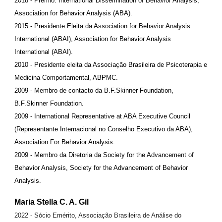
2018 - Prêmio: International Dissemination of Behavior Analysis,
Association for Behavior Analysis (ABA).
2015 - Presidente Eleita da Association for Behavior Analysis
International (ABAI), Association for Behavior Analysis
International (ABAI).
2010 - Presidente eleita da Associação Brasileira de Psicoterapia e
Medicina Comportamental, ABPMC.
2009 - Membro de contacto da B.F.Skinner Foundation,
B.F.Skinner Foundation.
2009 - International Representative at ABA Executive Council
(Representante Internacional no Conselho Executivo da ABA),
Association For Behavior Analysis.
2009 - Membro da Diretoria da Society for the Advancement of
Behavior Analysis, Society for the Advancement of Behavior
Analysis.
Maria Stella C. A. Gil
2022 - Sócio Emérito, Associação Brasileira de Análise do