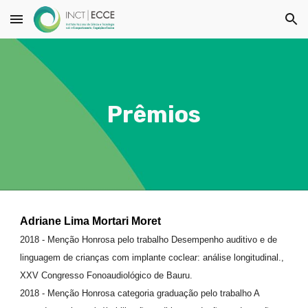
Skip to main content
Skip to navigation
Prêmios
Adriane Lima Mortari Moret
2018 - Menção Honrosa pelo trabalho Desempenho auditivo e de
linguagem de crianças com implante coclear: análise longitudinal.,
XXV Congresso Fonoaudiológico de Bauru.
2018 - Menção Honrosa categoria graduação pelo trabalho A