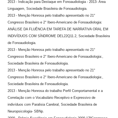
2013 - Indicação para Destaque em Fonoaudiologia - 2013- Área
Linguagem, Sociedade Brasileira de Fonoaudiologia.
2013 - Menção Honrosa pelo trabalho apresentado no 21°
Congresso Brasileiro e 2° Ibero-Americano de Fonoaudiologia:
ANÁLISE DA FLUÊNCIA EM TAREFA DE NARRATIVA ORAL EM
INDIVÍDUOS COM SÍNDROME DEL22Q11.2, Sociedade Brasileira
de Fonoaudiologia.
2013 - Menção Honrosa pelo trabalho apresentado no 21°
Congresso Brasileiro e 2° Ibero-Americano de Fonoaudiologia:,
Sociedade Brasileira de Fonoaudiologia.
2013 - Menção Honrosa pelo trabalho apresentado no 21°
Congresso Brasileiro e 2° Ibero-Americano de Fonoaudiologia:,
Sociedade Brasileira de Fonoaudiologia.
2013 - Menção Honrosa do trabalho Perfil Comportamental e a
Correlação com o Vocabulário Receptivo e Expressivo de
indivíduos com Paralisia Carebral, Sociedade Brasileira de
Neuropsicologia- SBNp.