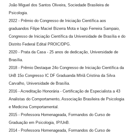
João Miguel dos Santos Oliveira, Sociedade Brasileira de
Psicologia.
2022 - Prêmio do Congresso de Iniciação Científica aos
graduandos Filipe Maciel Bizerra Mota e Iago Ferreira Sampaio,
Congresso de Iniciação Científica da Universidade de Brasília e do
Distrito Federal Edital PROIC/DPG.
2020 - Prata da Casa - 25 anos de dedicação, Universidade de
Brasília.
2018 - Prêmio Destaque 24o Congresso de Iniciação Científica da
UnB 15o Congresso IC DF Graduanda MIriã Cristina da Silva
Carvalho, Universidade de Brasília.
2016 - Acreditação Honorária - Certificação de Especialista a 43
Analistas do Comportamento, Associação Brasileira de Psicologia
e Medicina Comportamental.
2015 - Professora Homenageada, Formandos do Curso de
Graduação em Psicologia, IP/UnB.
2014 - Professora Homenageada, Formandos do Curso de