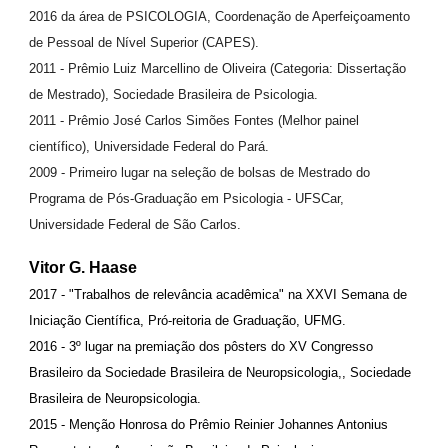
2016 da área de PSICOLOGIA, Coordenação de Aperfeiçoamento
de Pessoal de Nível Superior (CAPES).
2011 - Prêmio Luiz Marcellino de Oliveira (Categoria: Dissertação
de Mestrado), Sociedade Brasileira de Psicologia.
2011 - Prêmio José Carlos Simões Fontes (Melhor painel
científico), Universidade Federal do Pará.
2009 - Primeiro lugar na seleção de bolsas de Mestrado do
Programa de Pós-Graduação em Psicologia - UFSCar,
Universidade Federal de São Carlos.
Vitor G. Haase
2017 - "Trabalhos de relevância acadêmica" na XXVI Semana de
Iniciação Científica, Pró-reitoria de Graduação, UFMG.
2016 - 3º lugar na premiação dos pôsters do XV Congresso
Brasileiro da Sociedade Brasileira de Neuropsicologia,, Sociedade
Brasileira de Neuropsicologia.
2015 - Menção Honrosa do Prêmio Reinier Johannes Antonius