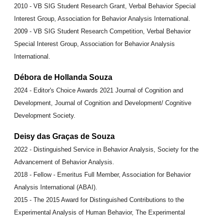
2010 - VB SIG Student Research Grant, Verbal Behavior Special
Interest Group, Association for Behavior Analysis International.
2009 - VB SIG Student Research Competition, Verbal Behavior
Special Interest Group, Association for Behavior Analysis
International.
Débora de Hollanda Souza
2024 - Editor's Choice Awards 2021 Journal of Cognition and
Development, Journal of Cognition and Development/ Cognitive
Development Society.
Deisy das Graças de Souza
2022 - Distinguished Service in Behavior Analysis, Society for the
Advancement of Behavior Analysis.
2018 - Fellow - Emeritus Full Member, Association for Behavior
Analysis International (ABAI).
2015 - The 2015 Award for Distinguished Contributions to the
Experimental Analysis of Human Behavior, The Experimental