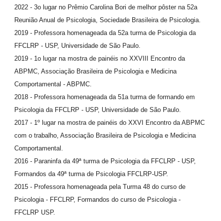
2022 - 3o lugar no Prêmio Carolina Bori de melhor pôster na 52a
Reunião Anual de Psicologia, Sociedade Brasileira de Psicologia.
2019 - Professora homenageada da 52a turma de Psicologia da
FFCLRP - USP, Universidade de São Paulo.
2019 - 1o lugar na mostra de painéis no XXVIII Encontro da
ABPMC, Associação Brasileira de Psicologia e Medicina
Comportamental - ABPMC.
2018 - Professora homenageada da 51a turma de formando em
Psicologia da FFCLRP - USP, Universidade de São Paulo.
2017 - 1º lugar na mostra de painéis do XXVI Encontro da ABPMC
com o trabalho, Associação Brasileira de Psicologia e Medicina
Comportamental.
2016 - Paraninfa da 49ª turma de Psicologia da FFCLRP - USP,
Formandos da 49ª turma de Psicologia FFCLRP-USP.
2015 - Professora homenageada pela Turma 48 do curso de
Psicologia - FFCLRP, Formandos do curso de Psicologia -
FFCLRP USP.