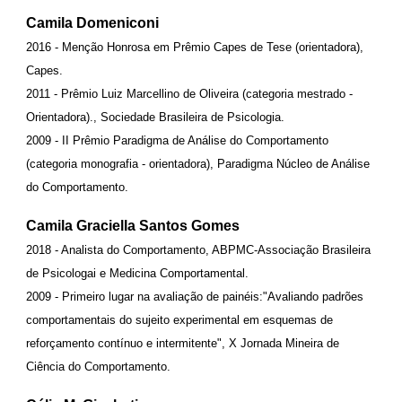
Camila Domeniconi
2016 - Menção Honrosa em Prêmio Capes de Tese (orientadora),
Capes.
2011 - Prêmio Luiz Marcellino de Oliveira (categoria mestrado -
Orientadora)., Sociedade Brasileira de Psicologia.
2009 - II Prêmio Paradigma de Análise do Comportamento
(categoria monografia - orientadora), Paradigma Núcleo de Análise
do Comportamento.
Camila Graciella Santos Gomes
2018 - Analista do Comportamento, ABPMC-Associação Brasileira
de Psicologai e Medicina Comportamental.
2009 - Primeiro lugar na avaliação de painéis:"Avaliando padrões
comportamentais do sujeito experimental em esquemas de
reforçamento contínuo e intermitente", X Jornada Mineira de
Ciência do Comportamento.