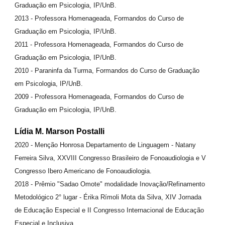
Graduação em Psicologia, IP/UnB.
2013 - Professora Homenageada, Formandos do Curso de
Graduação em Psicologia, IP/UnB.
2011 - Professora Homenageada, Formandos do Curso de
Graduação em Psicologia, IP/UnB.
2010 - Paraninfa da Turma, Formandos do Curso de Graduação
em Psicologia, IP/UnB.
2009 - Professora Homenageada, Formandos do Curso de
Graduação em Psicologia, IP/UnB.
Lídia M. Marson Postalli
2020 - Menção Honrosa Departamento de Linguagem - Natany
Ferreira Silva, XXVIII Congresso Brasileiro de Fonoaudiologia e V
Congresso Ibero Americano de Fonoaudiologia.
2018 - Prêmio "Sadao Omote" modalidade Inovação/Refinamento
Metodológico 2° lugar - Érika Rímoli Mota da Silva, XIV Jornada
de Educação Especial e II Congresso Internacional de Educação
Especial e Inclusiva.