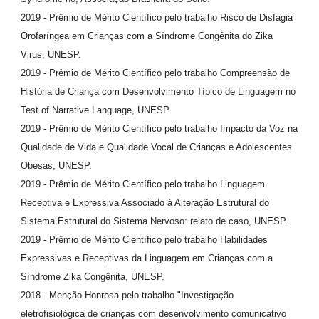
2019 - Prêmio de Mérito Científico pelo trabalho Risco de Disfagia
Orofaríngea em Crianças com a Síndrome Congênita do Zika
Virus, UNESP.
2019 - Prêmio de Mérito Científico pelo trabalho Compreensão de
História de Criança com Desenvolvimento Típico de Linguagem no
Test of Narrative Language, UNESP.
2019 - Prêmio de Mérito Científico pelo trabalho Impacto da Voz na
Qualidade de Vida e Qualidade Vocal de Crianças e Adolescentes
Obesas, UNESP.
2019 - Prêmio de Mérito Científico pelo trabalho Linguagem
Receptiva e Expressiva Associado à Alteração Estrutural do
Sistema Estrutural do Sistema Nervoso: relato de caso, UNESP.
2019 - Prêmio de Mérito Científico pelo trabalho Habilidades
Expressivas e Receptivas da Linguagem em Crianças com a
Síndrome Zika Congênita, UNESP.
2018 - Menção Honrosa pelo trabalho "Investigação
eletrofisiológica de crianças com desenvolvimento comunicativo