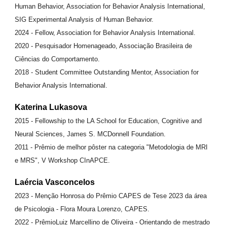
Human Behavior, Association for Behavior Analysis International,
SIG Experimental Analysis of Human Behavior.
2024 - Fellow, Association for Behavior Analysis International.
2020 - Pesquisador Homenageado, Associação Brasileira de
Ciências do Comportamento.
2018 - Student Committee Outstanding Mentor, Association for
Behavior Analysis International.
Katerina Lukasova
2015 - Fellowship to the LA School for Education, Cognitive and
Neural Sciences, James S. MCDonnell Foundation.
2011 - Prêmio de melhor pôster na categoria "Metodologia de MRI
e MRS", V Workshop CInAPCE.
Laércia Vasconcelos
2023 - Menção Honrosa do Prêmio CAPES de Tese 2023 da área
de Psicologia - Flora Moura Lorenzo, CAPES.
2022 - PrêmioLuiz Marcellino de Oliveira - Orientando de mestrado