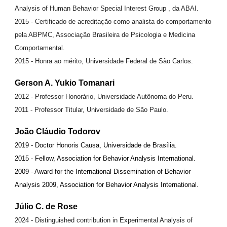
Analysis of Human Behavior Special Interest Group , da ABAI.
2015 - Certificado de acreditação como analista do comportamento
pela ABPMC, Associação Brasileira de Psicologia e Medicina
Comportamental.
2015 - Honra ao mérito, Universidade Federal de São Carlos.
Gerson A. Yukio Tomanari
2012 - Professor Honorário, Universidade Autônoma do Peru.
2011 - Professor Titular, Universidade de São Paulo.
João Cláudio Todorov
2019 - Doctor Honoris Causa, Universidade de Brasília.
2015 - Fellow, Association for Behavior Analysis International.
2009 - Award for the International Dissemination of Behavior
Analysis 2009, Association for Behavior Analysis International.
Júlio C. de Rose
2024 - Distinguished contribution in Experimental Analysis of