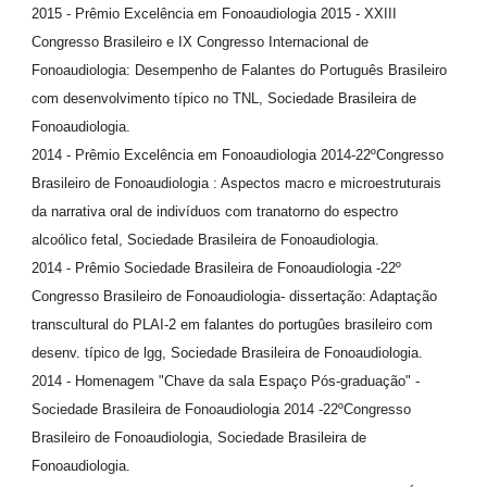
2015 - Prêmio Excelência em Fonoaudiologia 2015 - XXIII
Congresso Brasileiro e IX Congresso Internacional de
Fonoaudiologia: Desempenho de Falantes do Português Brasileiro
com desenvolvimento típico no TNL, Sociedade Brasileira de
Fonoaudiologia.
2014 - Prêmio Excelência em Fonoaudiologia 2014-22ºCongresso
Brasileiro de Fonoaudiologia : Aspectos macro e microestruturais
da narrativa oral de indivíduos com tranatorno do espectro
alcoólico fetal, Sociedade Brasileira de Fonoaudiologia.
2014 - Prêmio Sociedade Brasileira de Fonoaudiologia -22º
Congresso Brasileiro de Fonoaudiologia- dissertação: Adaptação
transcultural do PLAI-2 em falantes do portugûes brasileiro com
desenv. típico de lgg, Sociedade Brasileira de Fonoaudiologia.
2014 - Homenagem "Chave da sala Espaço Pós-graduação" -
Sociedade Brasileira de Fonoaudiologia 2014 -22ºCongresso
Brasileiro de Fonoaudiologia, Sociedade Brasileira de
Fonoaudiologia.