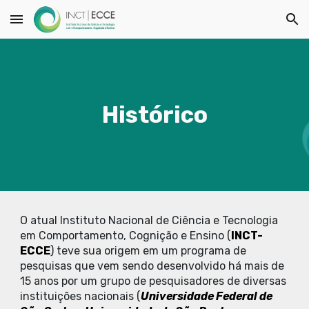
Skip to main content
Skip to navigation
Histórico
O atual Instituto Nacional de Ciência e Tecnologia
em Comportamento, Cognição e Ensino (
INCT-
ECCE
) teve sua origem em um programa de
pesquisas que vem sendo desenvolvido há mais de
15 anos por um grupo de pesquisadores de diversas
instituições nacionais (
Universidade Federal de