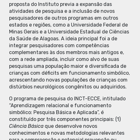
proposta do Instituto previa a expansão das
atividades de pesquisa e a inclusão de novos
pesquisadores de outros programas em outros
estados e regiões, como a Universidade Federal de
Minas Gerais e a Universidade Estadual de Ciências
da Saúde de Alagoas. A ideia principal foi a de
integrar pesquisadores com competências
complementares às dos membros mais antigos e,
com a rede ampliada, incluir como alvo de suas
pesquisas uma população maior e diversificada de
crianças com déficits em funcionamento simbólico,
acrescentando novas populações de crianças com
distúrbios neurológicos congênitos ou adquiridos.
O programa de pesquisa do INCT-ECCE, intitulado
“Aprendizagem relacional e funcionamento
simbólico: Pesquisa Básica e Aplicada”, é
constituído por três componentes principais: (1)
Ciência Básica
que desenvolve novos
conhecimentos e novas metodologias relevantes
para a compreensão e potencial prevenção ou