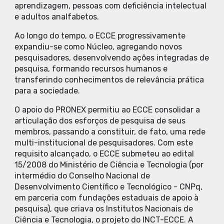
aprendizagem, pessoas com deficiência intelectual
e adultos analfabetos.
Ao longo do tempo, o ECCE progressivamente
expandiu-se como Núcleo, agregando novos
pesquisadores, desenvolvendo ações integradas de
pesquisa, formando recursos humanos e
transferindo conhecimentos de relevância prática
para a sociedade.
O apoio do PRONEX permitiu ao ECCE consolidar a
articulação dos esforços de pesquisa de seus
membros, passando a constituir, de fato, uma rede
multi-institucional de pesquisadores. Com este
requisito alcançado, o ECCE submeteu ao edital
15/2008 do Ministério de Ciência e Tecnologia (por
intermédio do Conselho Nacional de
Desenvolvimento Científico e Tecnológico - CNPq,
em parceria com fundações estaduais de apoio à
pesquisa), que criava os Institutos Nacionais de
Ciência e Tecnologia, o projeto do INCT-ECCE. A