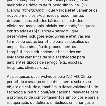
melhoria de déficits de função simbólica; (2)
Ciência Translacional
- que valida efetivamente os
novos princípios e/ou novos procedimentos
derivados dos estudos básicos em estudos
clínico/educacionais iniciais, em condições quase-
controladas e (3)
Ciência Aplicada
- que
desenvolve soluções exequíveis e efetivas em
termos de custo/benefício para os desafios da
ampla disseminação de procedimentos
terapêuticos e educacionais baseados em
evidência científica de sua efetividade para
ambientes típicos de serviço (e.g., escolas,
hospitais, clínicas, etc.).
As pesquisas desenvolvidas pelo INCT-ECCE têm
permitido o avanço no conhecimento sobre seu
objeto de estudo e, também, o desenvolvimento de
tecnologia instrucional/educacional relevante para
a promoção de comportamentos simbólicos e para a
recuperação de déficits simbólicos em crianças e